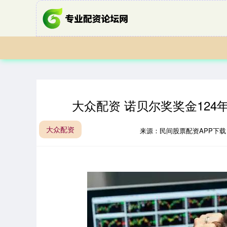
大众配资 诺贝尔奖奖金124
大众配资
来源：民间股票配资APP下