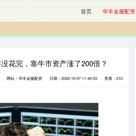
首页
华丰金服配资
年没花完，靠牛市资产涨了200倍？
载
网站：华丰金服配资
日期：2025-10-07 11:45:03
查看：210