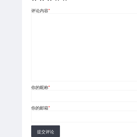
评论内容
*
你的昵称
*
你的邮箱
*
提交评论