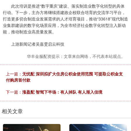
此次培训是推进“数字重庆”建设、落实制造业数字化转型的具体
行动。下一步，主办方将继续搭建政企校联合培育的交流学习平台，
打造更多切合制造业发展需求的人才培育项目，推动“33618”现代制造
业集群建设的数字化场景应用，为全市经济社会数字化转型注入新动
能，推动制造业高质量发展。
上游新闻记者吴嘉雯启云科技
华丰金服配资提示：文章来自网络，不代表本站观点。
上一篇：
无忧配 深圳拟扩大住房公积金使用范围 可提取公积金支
付购房首付款
下一篇：
涨盈配 智驾下半场：有人掉队 有人渐入佳境
相关文章