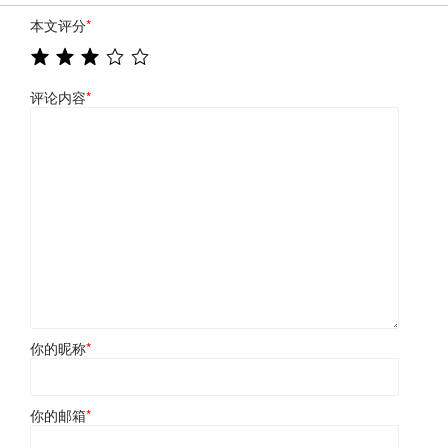
本文评分
*
评论内容
*
你的昵称
*
你的邮箱
*