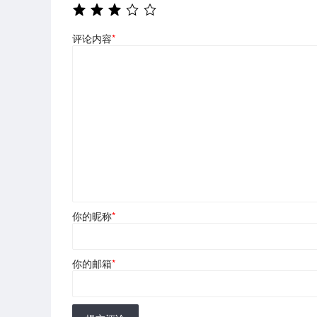
评论内容
*
你的昵称
*
你的邮箱
*