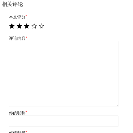
相关评论
本文评分
*
评论内容
*
你的昵称
*
你的邮箱
*