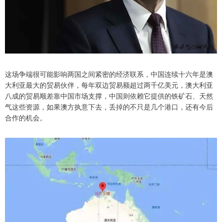
这场争端很可能影响两国之间紧密的经济联系，中国连续十六年是澳
大利亚最大的贸易伙伴，每年双边贸易额超过两千亿美元，澳大利亚
八成的贸易顺差靠中国市场支撑，中国则依赖它提供的铁矿石、天然
气这些资源，如果澳方执意下去，丢掉的不只是几个港口，还有今后
合作的机会。