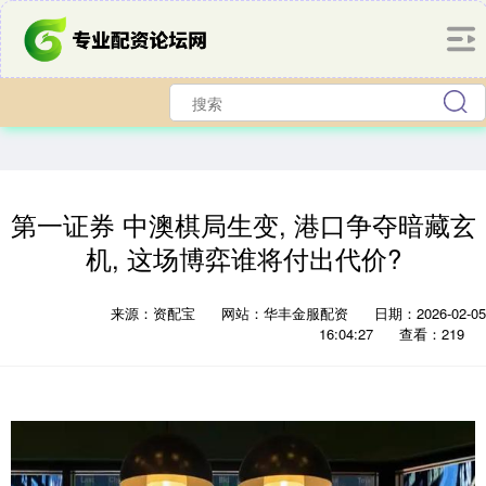
第一证券 中澳棋局生变, 港口争夺暗藏玄
机, 这场博弈谁将付出代价?
来源：资配宝
网站：华丰金服配资
日期：2026-02-05
16:04:27
查看：219