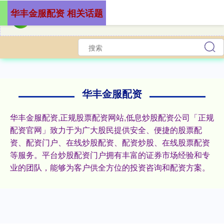
华丰金服配资 相关话题
华丰金服配资
华丰金服配资,正规股票配资网站,低息炒股配资公司「正规
配资官网」致力于为广大股民提供安全、便捷的股票配
资、配资门户、在线炒股配资、配资炒股、在线股票配资
等服务。平台炒股配资门户拥有丰富的证券市场经验和专
业的团队，能够为客户供全方位的投资咨询和配资方案。