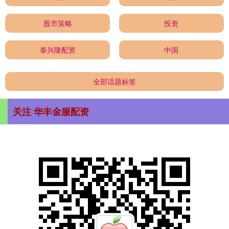
股市策略
投资
泰兴隆配资
中国
全部话题标签
关注 华丰金服配资