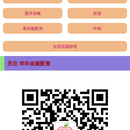
股市策略
投资
泰兴隆配资
中国
全部话题标签
关注 华丰金服配资