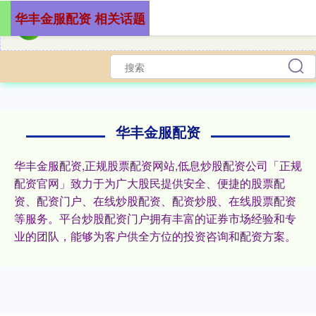
华丰金服配资 相关话题
华丰金服配资
华丰金服配资,正规股票配资网站,低息炒股配资公司「正规
配资官网」致力于为广大股民提供安全、便捷的股票配
资、配资门户、在线炒股配资、配资炒股、在线股票配资
等服务。平台炒股配资门户拥有丰富的证券市场经验和专
业的团队，能够为客户供全方位的投资咨询和配资方案。